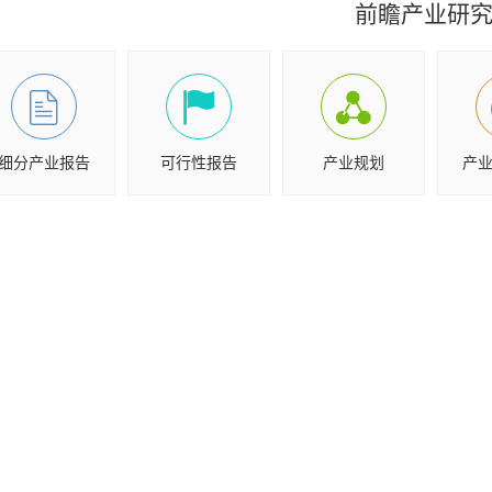
前瞻产业研
细分产业报告
可行性报告
产业规划
产