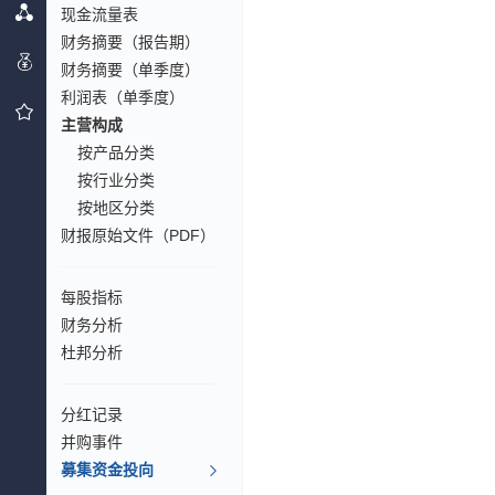
现金流量表
财务摘要（报告期）
财务摘要（单季度）
利润表（单季度）
主营构成
按产品分类
按行业分类
按地区分类
财报原始文件（PDF）
每股指标
财务分析
杜邦分析
分红记录
并购事件
募集资金投向