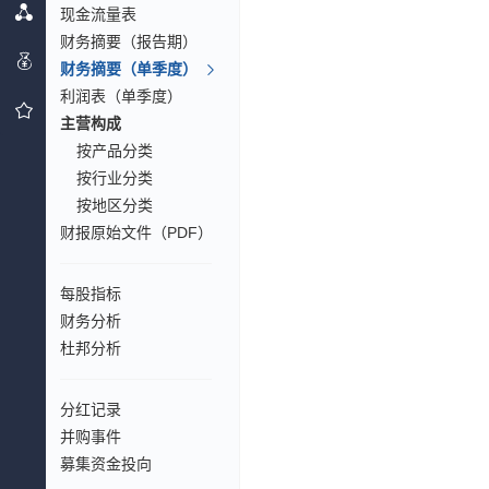
现金流量表
财务摘要（报告期）
财务摘要（单季度）
利润表（单季度）
主营构成
按产品分类
按行业分类
按地区分类
财报原始文件（PDF）
每股指标
财务分析
杜邦分析
分红记录
并购事件
募集资金投向