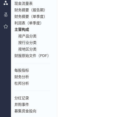
现金流量表
财务摘要（报告期）
财务摘要（单季度）
利润表（单季度）
主营构成
按产品分类
按行业分类
按地区分类
财报原始文件（PDF）
每股指标
财务分析
杜邦分析
分红记录
并购事件
募集资金投向