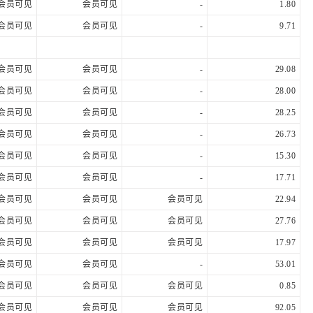
会员可见
会员可见
-
1.80
会员可见
会员可见
-
9.71
会员可见
会员可见
-
29.08
会员可见
会员可见
-
28.00
会员可见
会员可见
-
28.25
会员可见
会员可见
-
26.73
会员可见
会员可见
-
15.30
会员可见
会员可见
-
17.71
会员可见
会员可见
会员可见
22.94
会员可见
会员可见
会员可见
27.76
会员可见
会员可见
会员可见
17.97
会员可见
会员可见
-
53.01
会员可见
会员可见
会员可见
0.85
会员可见
会员可见
会员可见
92.05