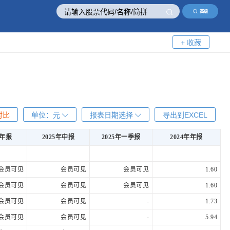
高级
+ 收藏
对比
单位：
元
报表日期选择
导出到EXCEL
年年报
2025年中报
2025年一季报
2024年年报
年年报
2025年中报
2025年一季报
2024年年报
会员可见
会员可见
会员可见
1.60
会员可见
会员可见
会员可见
1.60
会员可见
会员可见
-
1.73
会员可见
会员可见
-
5.94