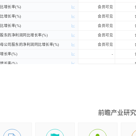
增长率(%)
增长率(%)
会员可见
增长率(%)
增长率(%)
会员可见
增长率(%)
增长率(%)
会员可见
东的净利润同比增长率(%)
东的净利润同比增长率(%)
会员可见
公司股东的净利润同比增长率(%)
公司股东的净利润同比增长率(%)
会员可见
长率(%)
长率(%)
-
长率(%)
长率(%)
-
长率(%)
长率(%)
-
元)
元)
会员可见
元)
元)
会员可见
)
)
会员可见
前瞻产业研
)
)
会员可见
)
)
会员可见