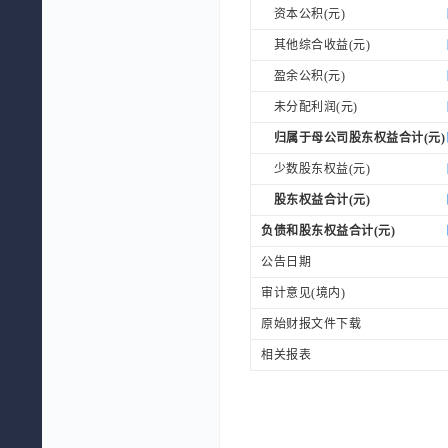
资本公积(元)
其他综合收益(元)
盈余公积(元)
未分配利润(元)
归属于母公司股东权益合计(元)
少数股东权益(元)
股东权益合计(元)
负债和股东权益合计(元)
公告日期
审计意见(境内)
原始财报文件下载
相关报表