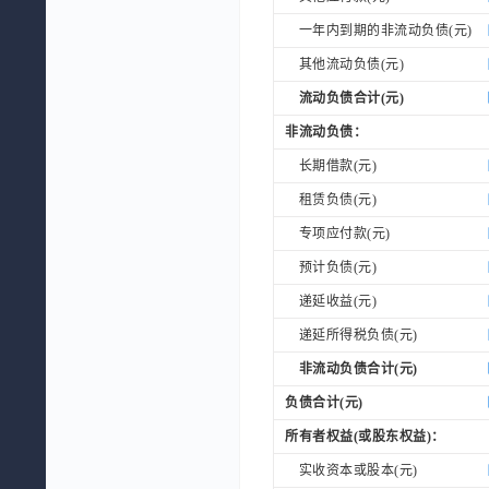
一年内到期的非流动负债(元)
其他流动负债(元)
流动负债合计(元)
非流动负债：
长期借款(元)
租赁负债(元)
专项应付款(元)
预计负债(元)
递延收益(元)
递延所得税负债(元)
非流动负债合计(元)
负债合计(元)
所有者权益(或股东权益)：
实收资本或股本(元)