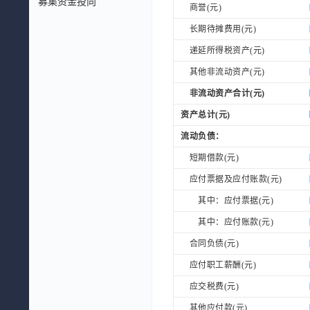
募集资金投向
商誉(元)
长期待摊费用(元)
递延所得税资产(元)
其他非流动资产(元)
非流动资产合计(元)
资产总计(元)
流动负债：
短期借款(元)
应付票据及应付账款(元)
其中：应付票据(元)
其中：应付账款(元)
合同负债(元)
应付职工薪酬(元)
应交税费(元)
其他应付款(元)