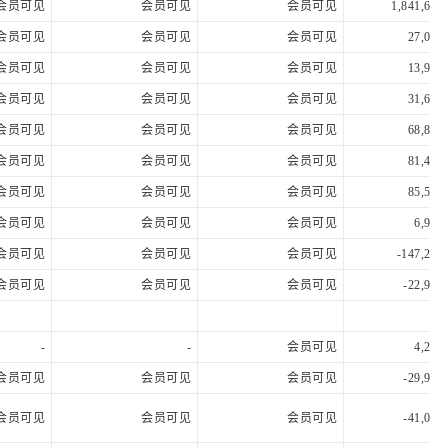
会员可见
会员可见
会员可见
1,841,625
会员可见
会员可见
会员可见
27,004
会员可见
会员可见
会员可见
13,991
会员可见
会员可见
会员可见
31,646
会员可见
会员可见
会员可见
68,839
会员可见
会员可见
会员可见
81,483
会员可见
会员可见
会员可见
85,532
会员可见
会员可见
会员可见
6,914
会员可见
会员可见
会员可见
-147,266
会员可见
会员可见
会员可见
-22,944
-
-
会员可见
4,289
会员可见
会员可见
会员可见
-29,949
会员可见
会员可见
会员可见
-41,080