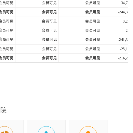
会员可见
会员可见
会员可见
34,762
会员可见
会员可见
会员可见
-244,375
会员可见
会员可见
会员可见
3,267
会员可见
会员可见
会员可见
225,
会员可见
会员可见
会员可见
-241,333
会员可见
会员可见
会员可见
-25,102
会员可见
会员可见
会员可见
-216,230
会员可见
会员可见
会员可见
-216,230
会员可见
会员可见
会员可见
-196,637
会员可见
会员可见
会员可见
-19,593
究院
会员可见
会员可见
会员可见
-248,802
会员可见
会员可见
会员可见