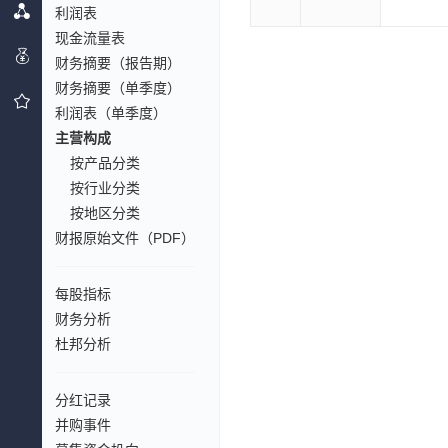
利润表
现金流量表
财务摘要（报告期）
财务摘要（单季度）
利润表（单季度）
主营构成
按产品分类
按行业分类
按地区分类
财报原始文件（PDF）
每股指标
财务分析
杜邦分析
分红记录
并购事件