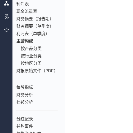
利润表
现金流量表
财务摘要（报告期）
财务摘要（单季度）
利润表（单季度）
主营构成
按产品分类
按行业分类
按地区分类
财报原始文件（PDF）
每股指标
财务分析
杜邦分析
分红记录
并购事件