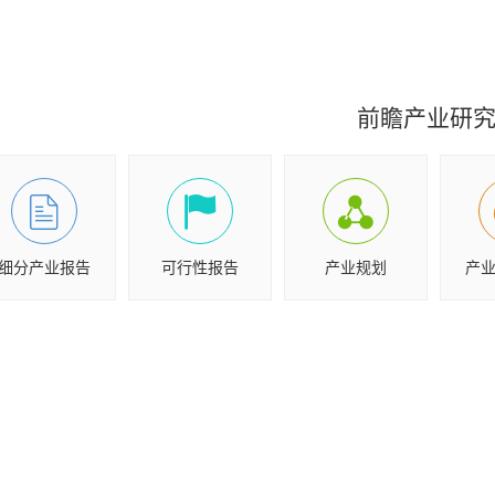
前瞻产业研
细分产业报告
可行性报告
产业规划
产