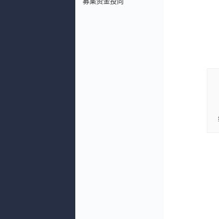
募集资金投向