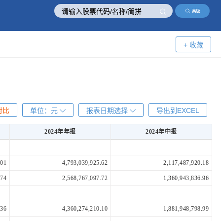
高级
+ 收藏
对比
单位：
元
报表日期选择
导出到EXCEL
2024年年报
2024年中报
2024年年报
2024年中报
.01
4,793,039,925.62
2,117,487,920.18
.74
2,568,767,097.72
1,360,943,836.96
.36
4,360,274,210.10
1,881,948,798.99