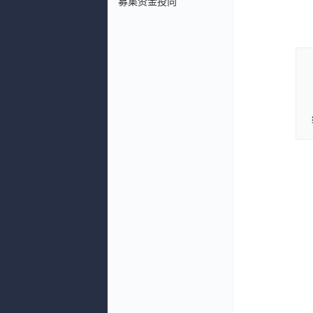
募集资金投向