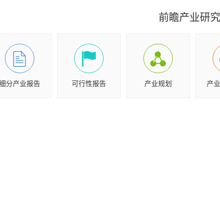
前瞻产业研
细分产业报告
可行性报告
产业规划
产