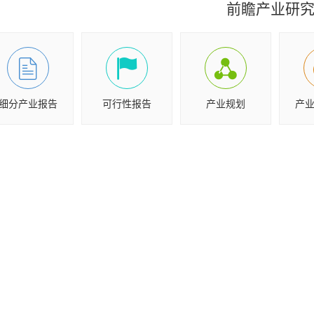
前瞻产业研
细分产业报告
可行性报告
产业规划
产