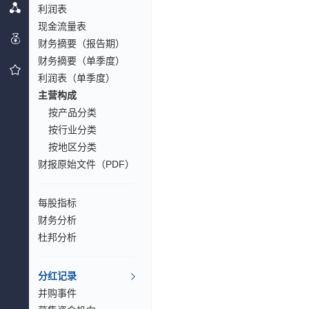
利润表
现金流量表
财务摘要（报告期）
财务摘要（单季度）
利润表（单季度）
主营构成
按产品分类
按行业分类
按地区分类
财报原始文件（PDF）
每股指标
财务分析
杜邦分析
分红记录
并购事件