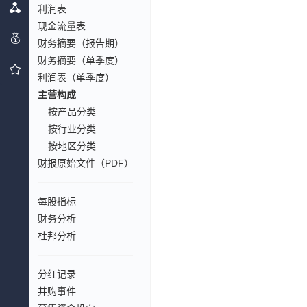
利润表
现金流量表
财务摘要（报告期）
财务摘要（单季度）
利润表（单季度）
主营构成
按产品分类
按行业分类
按地区分类
财报原始文件（PDF）
每股指标
财务分析
杜邦分析
分红记录
并购事件