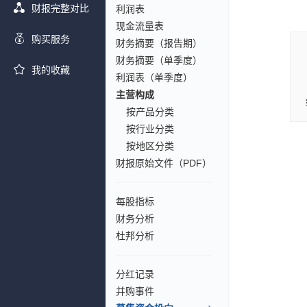
财报完整对比
利润表
现金流量表
购买服务
财务摘要（报告期）
财务摘要（单季度）
我的收藏
利润表（单季度）
主营构成
按产品分类
按行业分类
按地区分类
财报原始文件（PDF）
每股指标
财务分析
杜邦分析
分红记录
并购事件