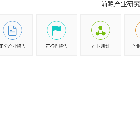
前瞻产业研
细分产业报告
可行性报告
产业规划
产