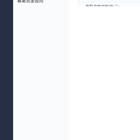
募集资金投向
每股息税前利润(元)
每股息税前利润(元)
每股企业自由现金流量(元)
每股企业自由现金流量(元)
每股股东自由现金流量(元)
每股股东自由现金流量(元)
每股EBITDA(元)
每股EBITDA(元)