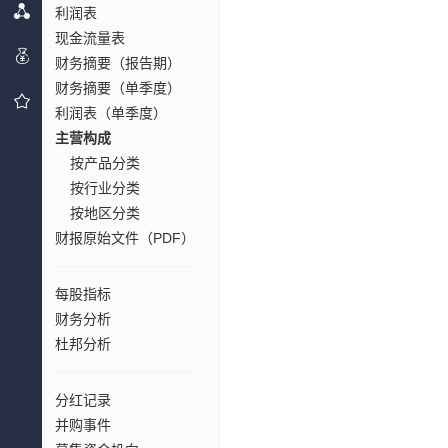
利润表
现金流量表
财务摘要（报告期）
财务摘要（单季度）
利润表（单季度）
主营构成
按产品分类
按行业分类
按地区分类
财报原始文件（PDF）
每股指标
财务分析
杜邦分析
分红记录
并购事件