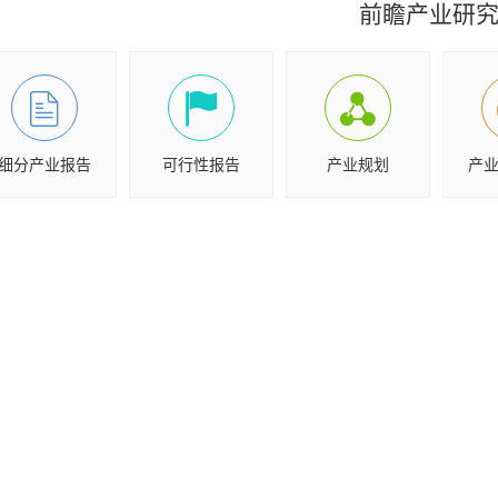
前瞻产业研
细分产业报告
可行性报告
产业规划
产