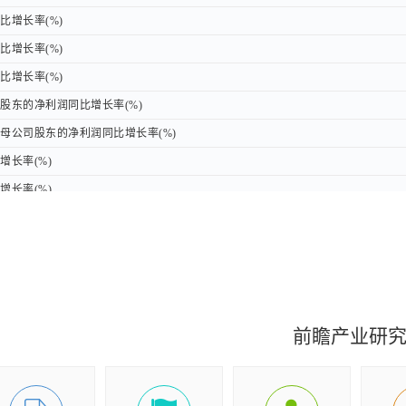
增长率(%)
增长率(%)
增长率(%)
增长率(%)
增长率(%)
增长率(%)
东的净利润同比增长率(%)
东的净利润同比增长率(%)
公司股东的净利润同比增长率(%)
公司股东的净利润同比增长率(%)
长率(%)
长率(%)
长率(%)
长率(%)
长率(%)
长率(%)
元)
元)
元)
元)
)
)
前瞻产业研
)
)
)
)