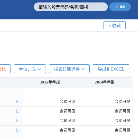
高级
+ 收藏
对比
单位：
元
报表日期选择
导出到EXCEL
2025年年报
2024年年报
2025年年报
2024年年报
会员可见
会员可见
会员可见
会员可见
会员可见
会员可见
会员可见
会员可见