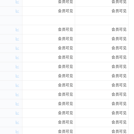
会员可见
会员可见
会员可见
会员可见
会员可见
会员可见
会员可见
会员可见
会员可见
会员可见
会员可见
会员可见
会员可见
会员可见
会员可见
会员可见
会员可见
会员可见
会员可见
会员可见
会员可见
会员可见
会员可见
会员可见
会员可见
会员可见
会员可见
会员可见