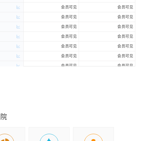
会员可见
会员可见
会员可见
会员可见
会员可见
会员可见
会员可见
会员可见
会员可见
会员可见
会员可见
会员可见
会员可见
会员可见
会员可见
会员可见
会员可见
会员可见
会员可见
会员可见
会员可见
会员可见
究院
会员可见
会员可见
会员可见
会员可见