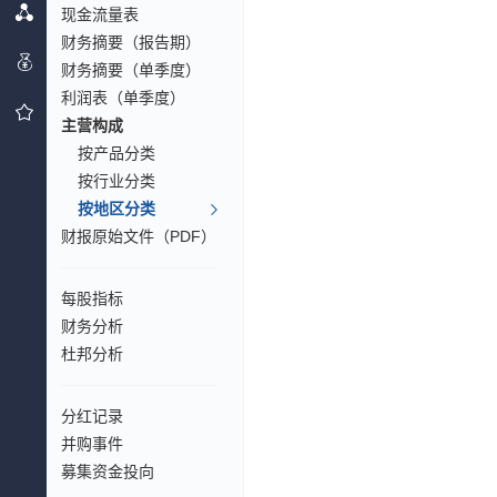
现金流量表
财务摘要（报告期）
财务摘要（单季度）
利润表（单季度）
主营构成
按产品分类
按行业分类
按地区分类
财报原始文件（PDF）
每股指标
财务分析
杜邦分析
分红记录
并购事件
募集资金投向