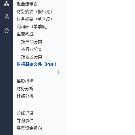
现金流量表
财务摘要（报告期）
财务摘要（单季度）
利润表（单季度）
主营构成
按产品分类
按行业分类
按地区分类
财报原始文件（PDF）
每股指标
财务分析
杜邦分析
分红记录
并购事件
募集资金投向