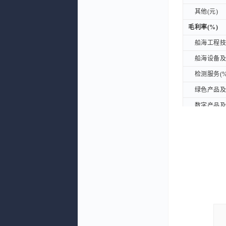
其他(元)
其他(元)
毛利率(%)
毛利率(%)
船海工程技术
船海工程技术
船海设备及备
船海设备及备
检测服务(%
检测服务(%
绿色产品及服
绿色产品及服
数字产品及服
数字产品及服
其他(%)
其他(%)
收入构成(%)
收入构成(%)
船海工程技术
船海工程技术
船海设备及备
船海设备及备
检测服务(%
检测服务(%
绿色产品及服
绿色产品及服
数字产品及服
数字产品及服