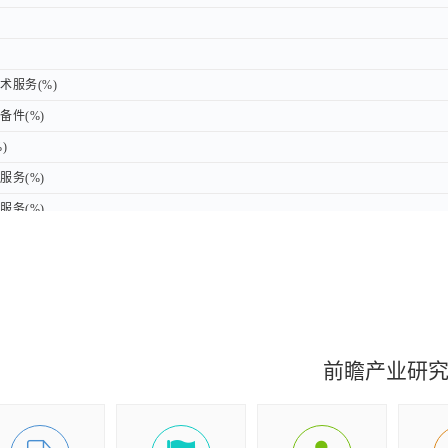
服务(%)
服务(%)
件(%)
件(%)
)
)
务(%)
务(%)
务(%)
务(%)
服务(%)
服务(%)
件(%)
件(%)
)
)
前瞻产业研
务(%)
务(%)
务(%)
务(%)