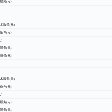
务(元)
务(元)
服务(元)
服务(元)
件(元)
件(元)
)
)
务(元)
务(元)
务(元)
务(元)
服务(元)
服务(元)
件(元)
件(元)
)
)
务(元)
务(元)
务(元)
务(元)