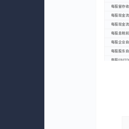
每股留存收益
每股留存收益
每股现金流量
每股现金流量
每股现金流量
每股现金流量
每股息税前利
每股息税前利
每股企业自由
每股企业自由
每股股东自由
每股股东自由
每股EBITD
每股EBITD