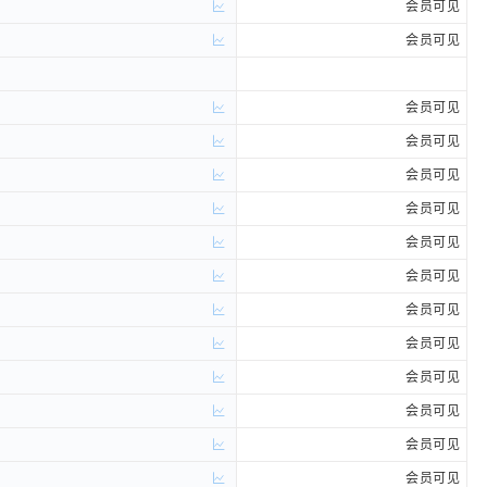
会员可见
会员可见
会员可见
会员可见
会员可见
会员可见
会员可见
会员可见
会员可见
会员可见
会员可见
会员可见
会员可见
会员可见