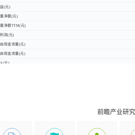
(元)
(元)
净额(元)
净额(元)
净额TTM(元)
净额TTM(元)
润(元)
润(元)
现金流量(元)
现金流量(元)
现金流量(元)
现金流量(元)
A(元)
A(元)
前瞻产业研