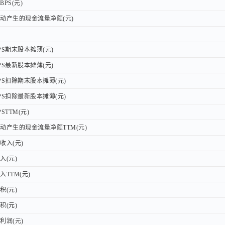
PS(元)
PS(元)
产生的现金流量净额(元)
产生的现金流量净额(元)
S期末股本摊薄(元)
S期末股本摊薄(元)
S最新股本摊薄(元)
S最新股本摊薄(元)
S扣除期末股本摊薄(元)
S扣除期末股本摊薄(元)
S扣除最新股本摊薄(元)
S扣除最新股本摊薄(元)
TTM(元)
TTM(元)
产生的现金流量净额TTM(元)
产生的现金流量净额TTM(元)
入(元)
入(元)
(元)
(元)
TTM(元)
TTM(元)
(元)
(元)
(元)
(元)
润(元)
润(元)