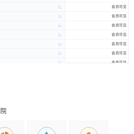
会员可见
会员可见
会员可见
会员可见
会员可见
会员可见
会员可见
究院