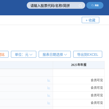
高级
+ 收藏
对比
单位：
元
报表日期选择
导出到EXCEL
2025年年报
2025年年报
会员可见
会员可见
会员可见
会员可见