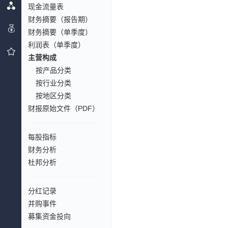
现金流量表
财务摘要（报告期）
财务摘要（单季度）
利润表（单季度）
主营构成
按产品分类
按行业分类
按地区分类
财报原始文件（PDF）
每股指标
财务分析
杜邦分析
分红记录
并购事件
募集资金投向