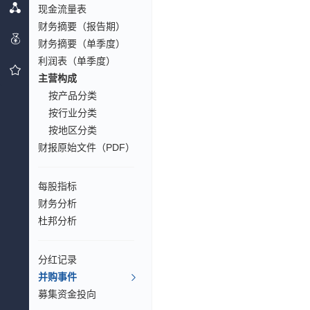
现金流量表
财务摘要（报告期）
财务摘要（单季度）
利润表（单季度）
主营构成
按产品分类
按行业分类
按地区分类
财报原始文件（PDF）
每股指标
财务分析
杜邦分析
分红记录
并购事件
募集资金投向