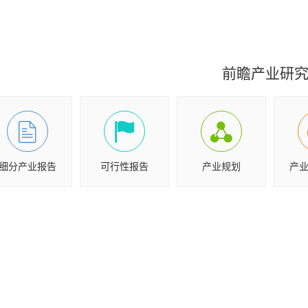
前瞻产业研
细分产业报告
可行性报告
产业规划
产