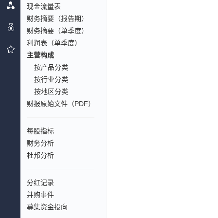
现金流量表
财务摘要（报告期）
财务摘要（单季度）
利润表（单季度）
主营构成
按产品分类
按行业分类
按地区分类
财报原始文件（PDF）
每股指标
财务分析
杜邦分析
分红记录
并购事件
募集资金投向