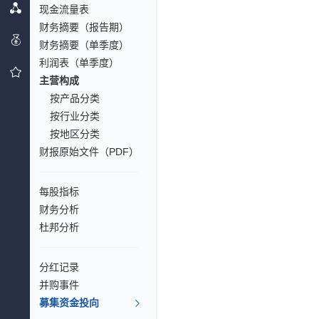
现金流量表
财务摘要（报告期）
财务摘要（单季度）
利润表（单季度）
主营构成
按产品分类
按行业分类
按地区分类
财报原始文件（PDF）
每股指标
财务分析
杜邦分析
分红记录
并购事件
募集资金投向