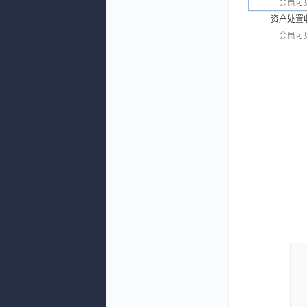
会员可
资产处置
会员可