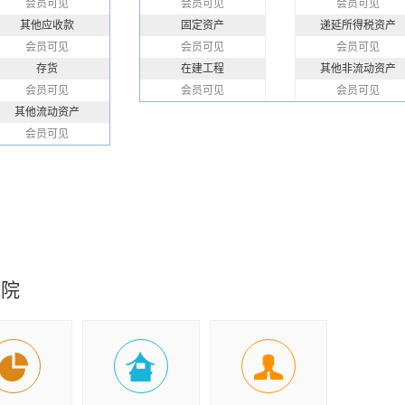
会员可见
会员可见
会员可见
其他应收款
固定资产
递延所得税资产
会员可见
会员可见
会员可见
存货
在建工程
其他非流动资产
会员可见
会员可见
会员可见
其他流动资产
会员可见
究院