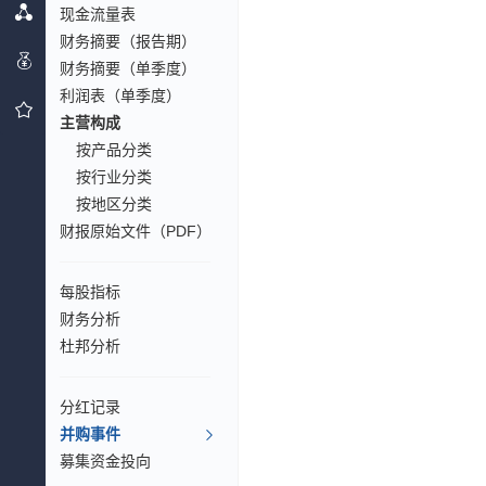
现金流量表
财务摘要（报告期）
财务摘要（单季度）
利润表（单季度）
主营构成
按产品分类
按行业分类
按地区分类
财报原始文件（PDF）
每股指标
财务分析
杜邦分析
分红记录
并购事件
募集资金投向