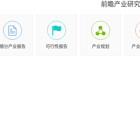
前瞻产业研
细分产业报告
可行性报告
产业规划
产