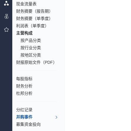
现金流量表
财务摘要（报告期）
财务摘要（单季度）
利润表（单季度）
主营构成
按产品分类
按行业分类
按地区分类
财报原始文件（PDF）
每股指标
财务分析
杜邦分析
分红记录
并购事件
募集资金投向