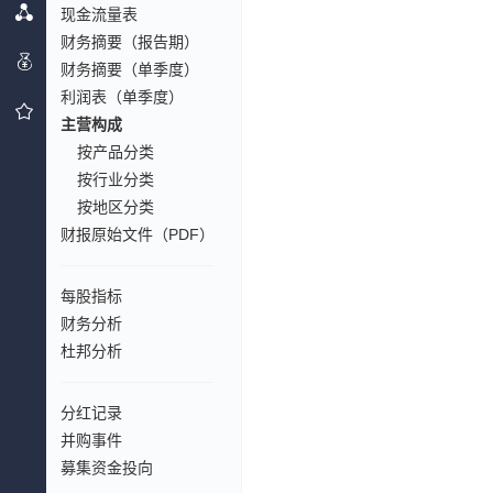
现金流量表
财务摘要（报告期）
财务摘要（单季度）
利润表（单季度）
主营构成
按产品分类
按行业分类
按地区分类
财报原始文件（PDF）
每股指标
财务分析
杜邦分析
分红记录
并购事件
募集资金投向