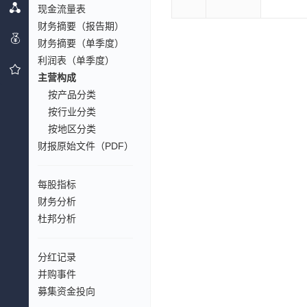
现金流量表
财务摘要（报告期）
财务摘要（单季度）
利润表（单季度）
主营构成
按产品分类
按行业分类
按地区分类
财报原始文件（PDF）
每股指标
财务分析
杜邦分析
分红记录
并购事件
募集资金投向