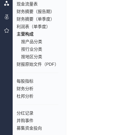
现金流量表
财务摘要（报告期）
财务摘要（单季度）
利润表（单季度）
主营构成
按产品分类
按行业分类
按地区分类
财报原始文件（PDF）
每股指标
财务分析
杜邦分析
分红记录
并购事件
募集资金投向