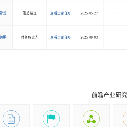
雪莲
副总经理
查看全部任职
2025-05-27
-
鹏鹏
财务负责人
查看全部任职
2025-09-03
-
前瞻产业研