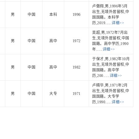
卢傲翔,男,1996年5月
出生,无境外居留权,中
男
中国
本科
1996
国国籍。本科学
历,2019......
详细>>
吴超,男,1972年7月出
生,无境外居留权,中国
男
中国
高中
1972
国籍。高中学历,1990
年......
详细>>
于保才,男,1982年10月
出生,无境外居留权,中
男
中国
高中
1982
国国籍。高中学
历,200......
详细>>
卢精华,男,1971年2月
出生,无境外居留权,中
男
中国
大专
1971
国国籍。大专学
历,1990......
详细>>