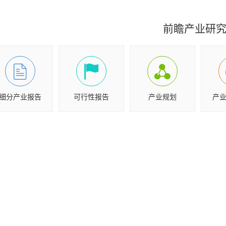
前瞻产业研
细分产业报告
可行性报告
产业规划
产