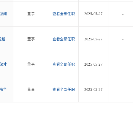
傲翔
董事
查看全部任职
2025-05-27
-
吴超
董事
查看全部任职
2025-05-27
-
保才
董事
查看全部任职
2025-05-27
-
精华
董事
查看全部任职
2025-05-27
-