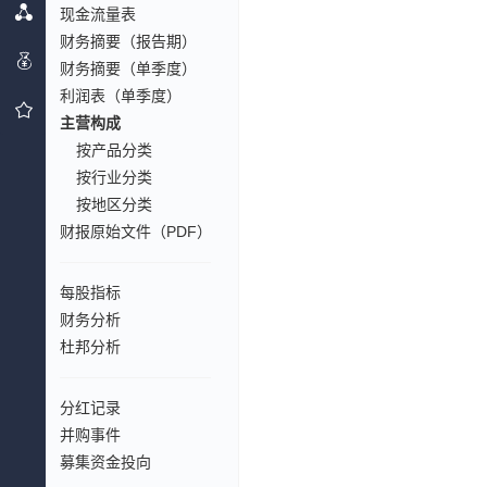
现金流量表
财务摘要（报告期）
财务摘要（单季度）
利润表（单季度）
主营构成
按产品分类
按行业分类
按地区分类
财报原始文件（PDF）
每股指标
财务分析
杜邦分析
分红记录
并购事件
募集资金投向