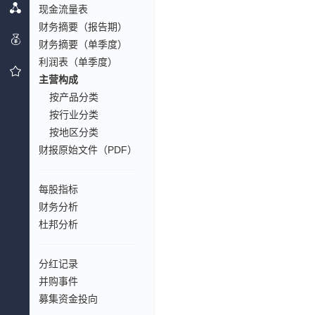
现金流量表
财务摘要（报告期）
财务摘要（单季度）
利润表（单季度）
主营构成
按产品分类
按行业分类
按地区分类
财报原始文件（PDF）
每股指标
财务分析
杜邦分析
分红记录
并购事件
募集资金投向