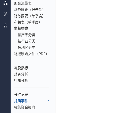
现金流量表
财务摘要（报告期）
财务摘要（单季度）
利润表（单季度）
主营构成
按产品分类
按行业分类
按地区分类
财报原始文件（PDF）
每股指标
财务分析
杜邦分析
分红记录
并购事件
募集资金投向