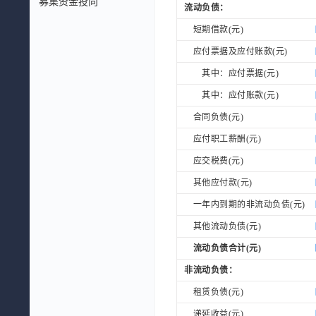
募集资金投向
流动负债：
短期借款(元)
应付票据及应付账款(元)
其中：应付票据(元)
其中：应付账款(元)
合同负债(元)
应付职工薪酬(元)
应交税费(元)
其他应付款(元)
一年内到期的非流动负债(元)
其他流动负债(元)
流动负债合计(元)
非流动负债：
租赁负债(元)
递延收益(元)