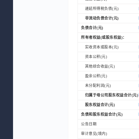
递延所得税负债(元)
非流动负债合计(元)
负债合计(元)
所有者权益(或股东权益)：
实收资本或股本(元)
资本公积(元)
其他综合收益(元)
盈余公积(元)
未分配利润(元)
归属于母公司股东权益合计(元)
股东权益合计(元)
负债和股东权益合计(元)
公告日期
审计意见(境内)