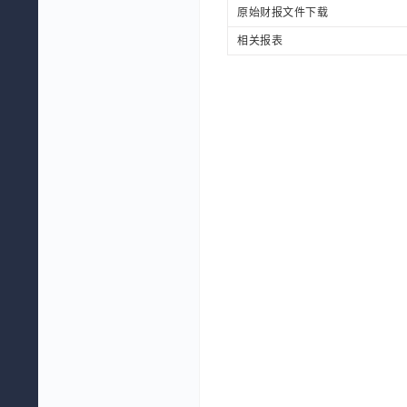
原始财报文件下载
相关报表