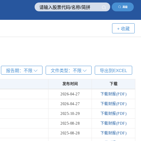
高级
+ 收藏
报告期：
不限
文件类型：
不限
导出到EXCEL
发布时间
下载
发布时间
下载
2026-04-27
下载财报(PDF)
2026-04-27
下载财报(PDF)
2025-10-29
下载财报(PDF)
2025-08-28
下载财报(PDF)
2025-08-28
下载财报(PDF)