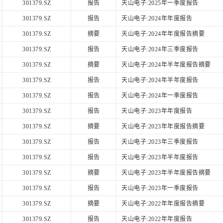
301379.SZ
报告
天山电子:2025年一季度报告
301379.SZ
报告
天山电子:2024年年度报告
301379.SZ
摘要
天山电子:2024年年度报告摘要
301379.SZ
报告
天山电子:2024年三季度报告
301379.SZ
摘要
天山电子:2024年半年度报告摘要
301379.SZ
报告
天山电子:2024年半年度报告
301379.SZ
报告
天山电子:2024年一季度报告
301379.SZ
报告
天山电子:2023年年度报告
301379.SZ
摘要
天山电子:2023年年度报告摘要
301379.SZ
报告
天山电子:2023年三季度报告
301379.SZ
报告
天山电子:2023年半年度报告
301379.SZ
摘要
天山电子:2023年半年度报告摘要
301379.SZ
报告
天山电子:2023年一季度报告
301379.SZ
摘要
天山电子:2022年年度报告摘要
301379.SZ
报告
天山电子:2022年年度报告