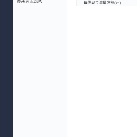
募集资金投向
每股现金流量净额(元)
每股现金流量净额(元)
每股现金流量净额TTM(元)
每股现金流量净额TTM(元)
每股息税前利润(元)
每股息税前利润(元)
每股企业自由现金流量(元)
每股企业自由现金流量(元)
每股股东自由现金流量(元)
每股股东自由现金流量(元)
每股EBITDA(元)
每股EBITDA(元)