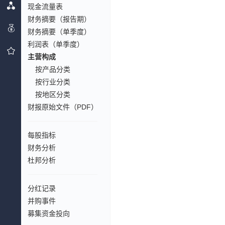
现金流量表
财务摘要（报告期）
财务摘要（单季度）
利润表（单季度）
主营构成
按产品分类
按行业分类
按地区分类
财报原始文件（PDF）
每股指标
财务分析
杜邦分析
分红记录
并购事件
募集资金投向