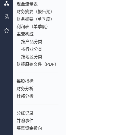
现金流量表
财务摘要（报告期）
财务摘要（单季度）
利润表（单季度）
主营构成
按产品分类
按行业分类
按地区分类
财报原始文件（PDF）
每股指标
财务分析
杜邦分析
分红记录
并购事件
募集资金投向