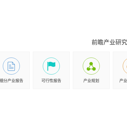
前瞻产业研
细分产业报告
可行性报告
产业规划
产