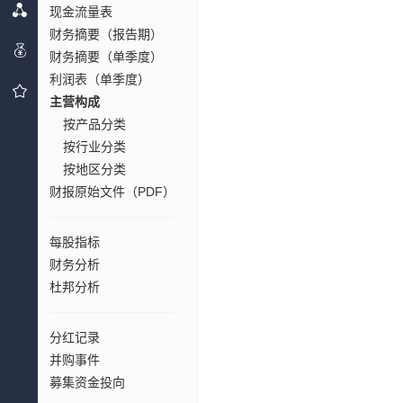
现金流量表
财务摘要（报告期）
财务摘要（单季度）
利润表（单季度）
主营构成
按产品分类
按行业分类
按地区分类
财报原始文件（PDF）
每股指标
财务分析
杜邦分析
分红记录
并购事件
募集资金投向