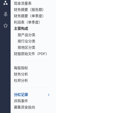
现金流量表
财务摘要（报告期）
财务摘要（单季度）
利润表（单季度）
主营构成
按产品分类
按行业分类
按地区分类
财报原始文件（PDF）
每股指标
财务分析
杜邦分析
分红记录
并购事件
募集资金投向