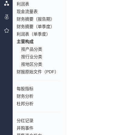
利润表
现金流量表
财务摘要（报告期）
财务摘要（单季度）
利润表（单季度）
主营构成
按产品分类
按行业分类
按地区分类
财报原始文件（PDF）
每股指标
财务分析
杜邦分析
分红记录
并购事件