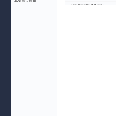
募集资金投向
利润总额同比增长率(%)
利润总额同比增长率(%)
归属母公司股东的净利润同比增长
归属母公司股东的净利润同比增长
扣非后归属母公司股东的净利润同
扣非后归属母公司股东的净利润同
总资产同比增长率(%)
总资产同比增长率(%)
总负债同比增长率(%)
总负债同比增长率(%)
净资产同比增长率(%)
净资产同比增长率(%)
利润表摘要：
利润表摘要：
营业总收入(元)
营业总收入(元)
营业总成本(元)
营业总成本(元)
营业收入(元)
营业收入(元)
营业利润(元)
营业利润(元)
利润总额(元)
利润总额(元)
净利润(元)
净利润(元)
归属母公司股东的净利润(元)
归属母公司股东的净利润(元)